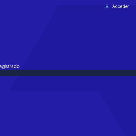
Acceder
registrado