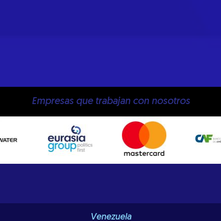
Empresas que trabajan con nosotros
Venezuela