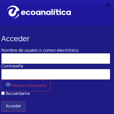
Acceder
Nombre de usuario o correo electrónico
Contraseña
Mostrar contraseña
Recuérdame