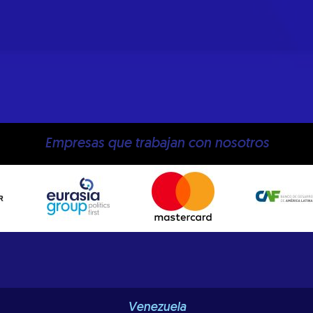
Empresas que trabajan con nosotros
Venezuela