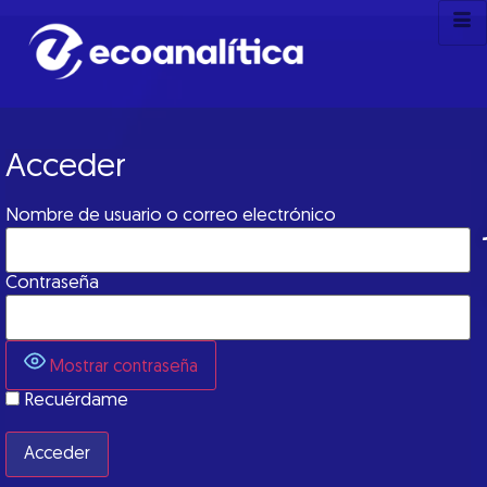
Acceder
Nombre de usuario o correo electrónico
Contraseña
Mostrar contraseña
Recuérdame