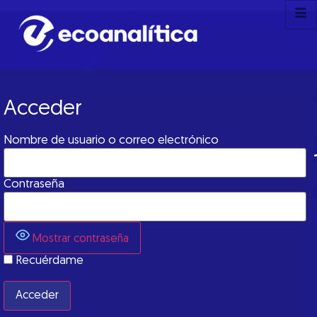
Acceder
Nombre de usuario o correo electrónico
Contraseña
Mostrar contraseña
Recuérdame