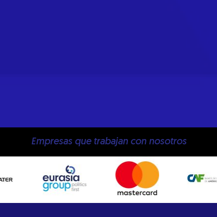
Empresas que trabajan con nosotros