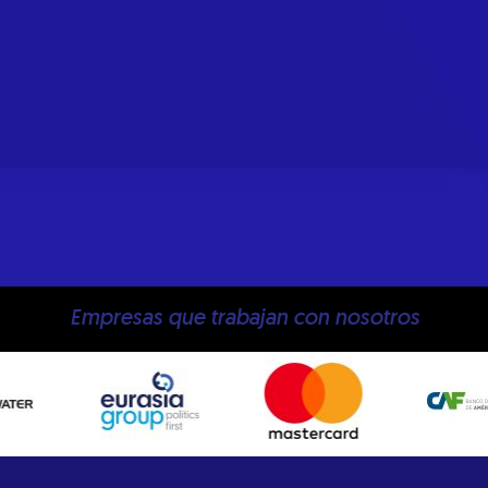
Empresas que trabajan con nosotros