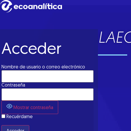
LAEC
Acceder
Nombre de usuario o correo electrónico
Contraseña
Mostrar contraseña
Recuérdame