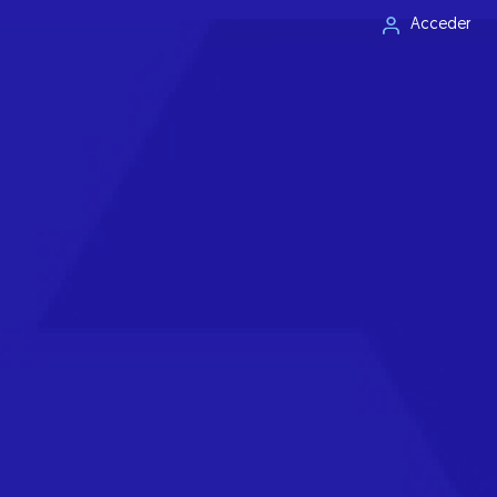
Acceder