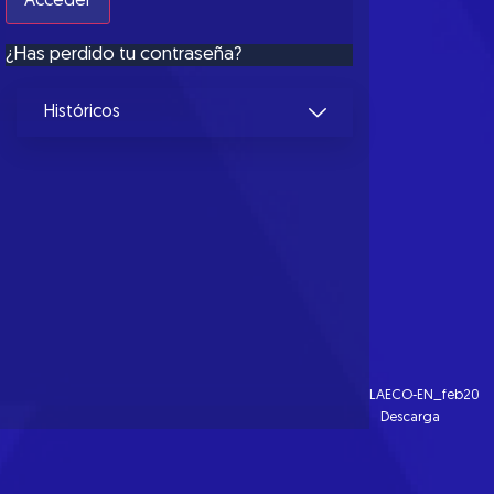
¿Has perdido tu contraseña?
Históricos
LAECO-EN_feb20
Descarga