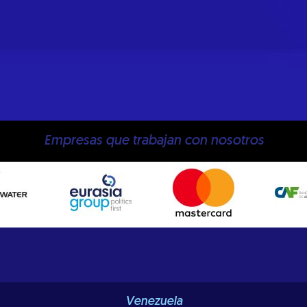
Empresas que trabajan con nosotros
Venezuela