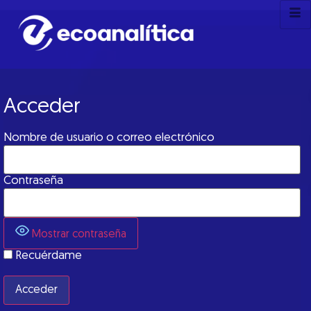
Acceder
Nombre de usuario o correo electrónico
Contraseña
Mostrar contraseña
Recuérdame