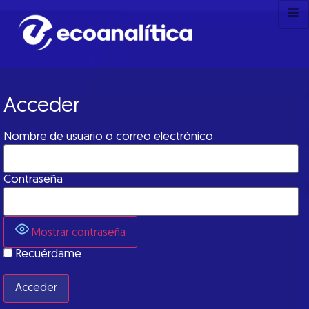
Acceder
Nombre de usuario o correo electrónico
Contraseña
Mostrar contraseña
Recuérdame