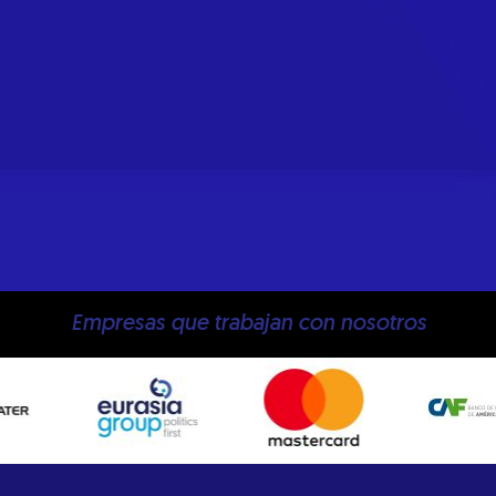
Empresas que trabajan con nosotros