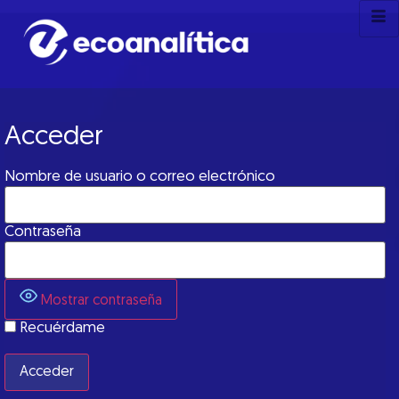
Acceder
Nombre de usuario o correo electrónico
Contraseña
Mostrar contraseña
Recuérdame