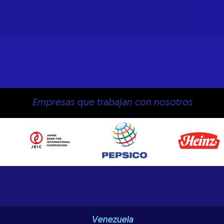
Empresas que trabajan con nosotros
Venezuela