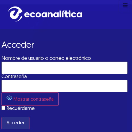
Acceder
Nombre de usuario o correo electrónico
Contraseña
Mostrar contraseña
Recuérdame