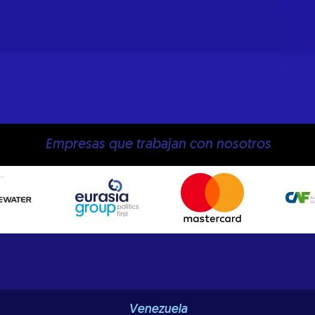
Empresas que trabajan con nosotros
Venezuela