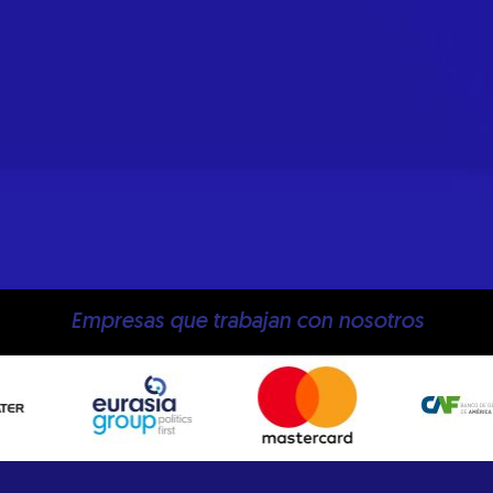
Empresas que trabajan con nosotros