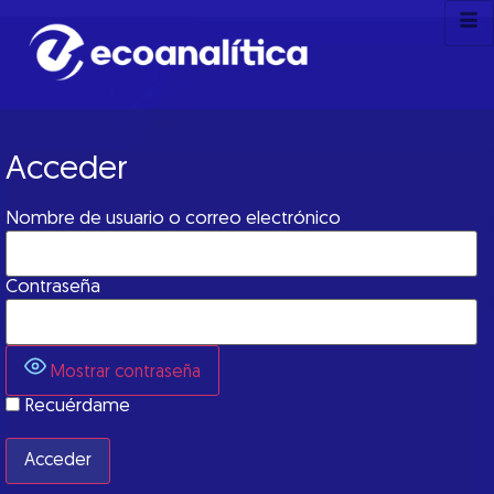
Acceder
Nombre de usuario o correo electrónico
Contraseña
Mostrar contraseña
Recuérdame