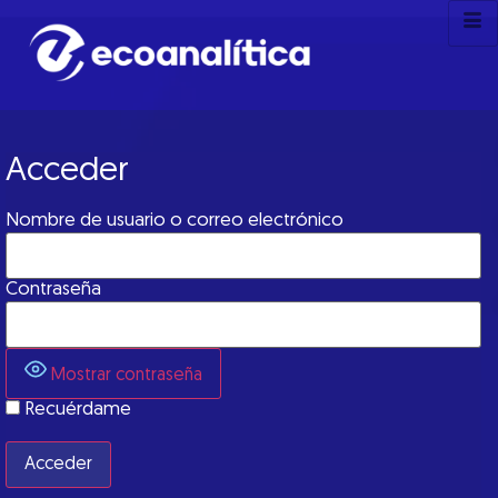
Acceder
Nombre de usuario o correo electrónico
Contraseña
Mostrar contraseña
Recuérdame