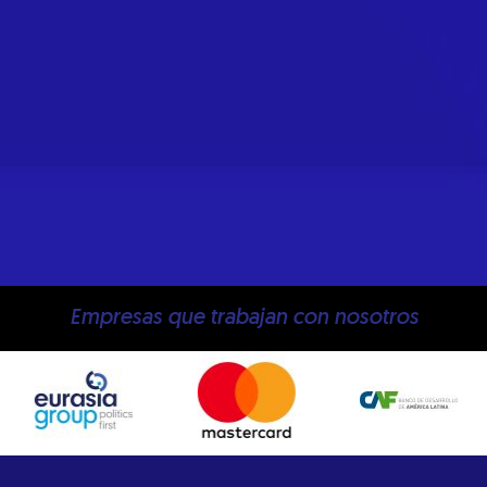
Empresas que trabajan con nosotros