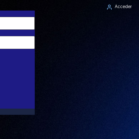
Acceder