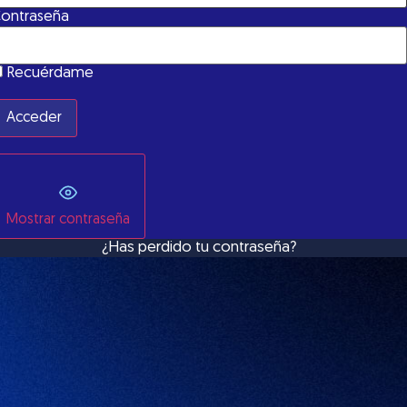
ontraseña
Recuérdame
Mostrar contraseña
¿Has perdido tu contraseña?