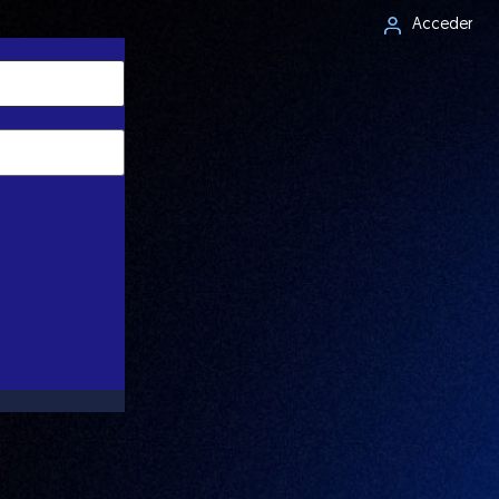
Acceder