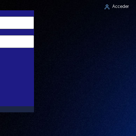
Acceder