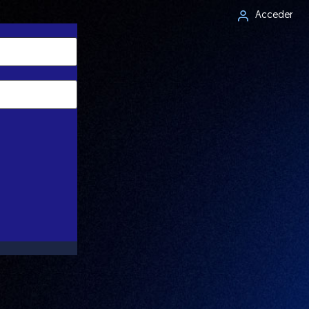
Acceder