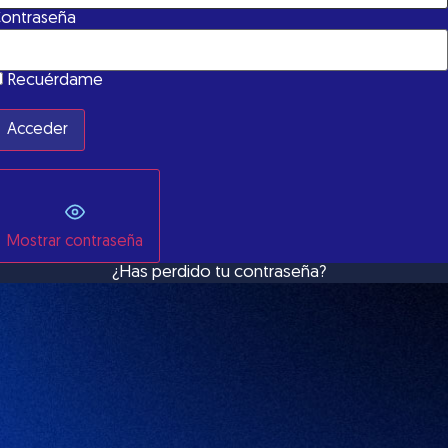
ontraseña
Recuérdame
Mostrar contraseña
¿Has perdido tu contraseña?