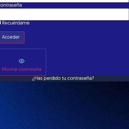
ontraseña
Recuérdame
Mostrar contraseña
¿Has perdido tu contraseña?