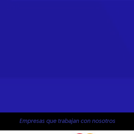
Empresas que trabajan con nosotros