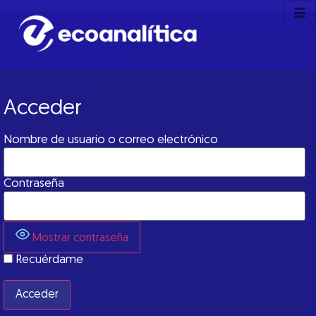
Acceder
Nombre de usuario o correo electrónico
Contraseña
Mostrar contraseña
Recuérdame