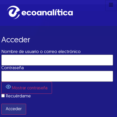
Acceder
Nombre de usuario o correo electrónico
Contraseña
Mostrar contraseña
Recuérdame