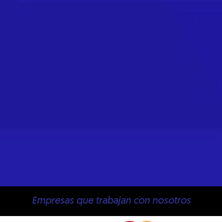
Empresas que trabajan con nosotros