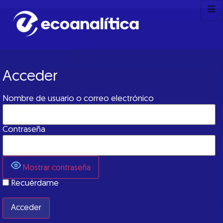
Acceder
Nombre de usuario o correo electrónico
Contraseña
Mostrar contraseña
Recuérdame