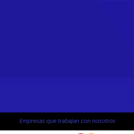
Empresas que trabajan con nosotros