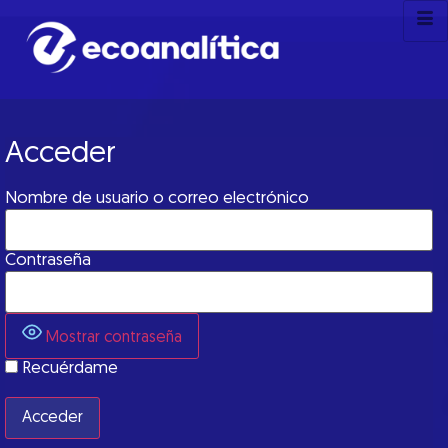
Acceder
Nombre de usuario o correo electrónico
Contraseña
Mostrar contraseña
Recuérdame