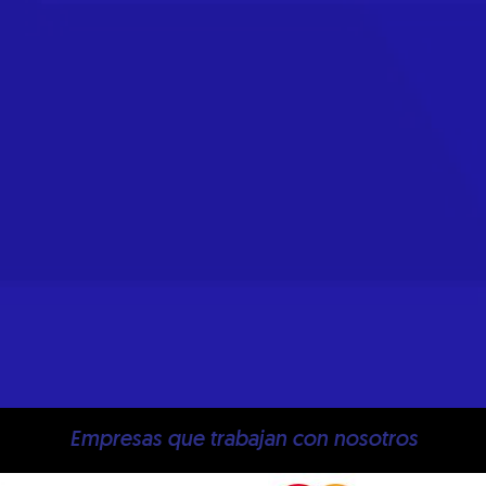
Empresas que trabajan con nosotros