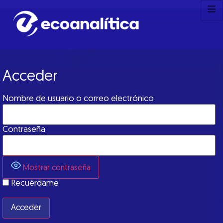
Acceder
Nombre de usuario o correo electrónico
Contraseña
Mostrar contraseña
Recuérdame