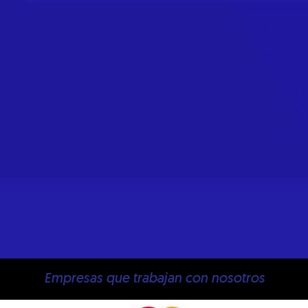
Empresas que trabajan con nosotros