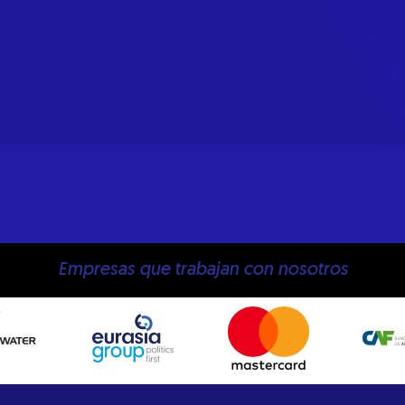
Empresas que trabajan con nosotros