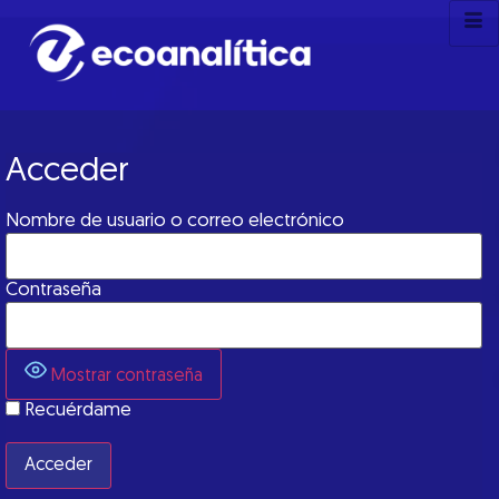
Acceder
Nombre de usuario o correo electrónico
Contraseña
Mostrar contraseña
Recuérdame