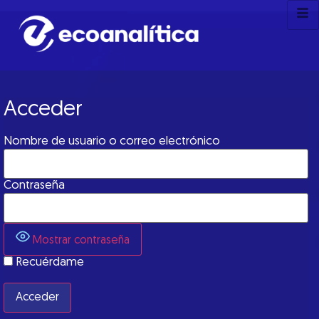
Acceder
Nombre de usuario o correo electrónico
Contraseña
Mostrar contraseña
Recuérdame