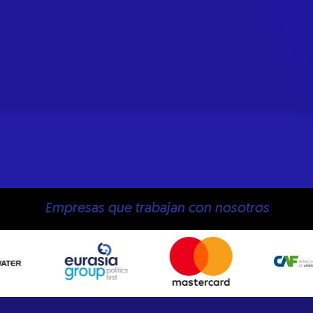
Empresas que trabajan con nosotros