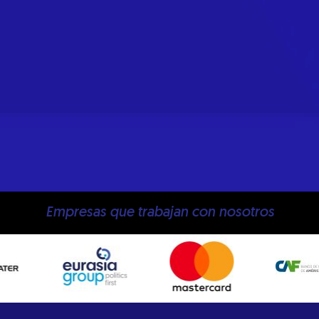
Empresas que trabajan con nosotros