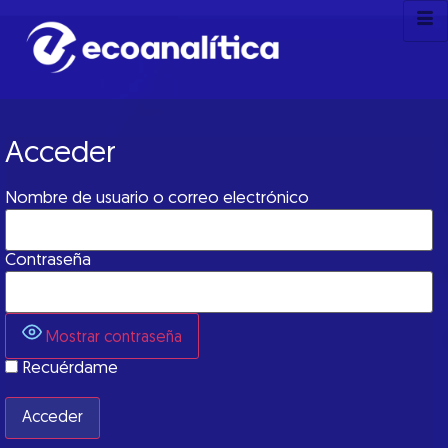
Acceder
Nombre de usuario o correo electrónico
Contraseña
Mostrar contraseña
Recuérdame