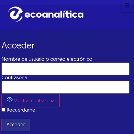
Acceder
Nombre de usuario o correo electrónico
Contraseña
Mostrar contraseña
Recuérdame