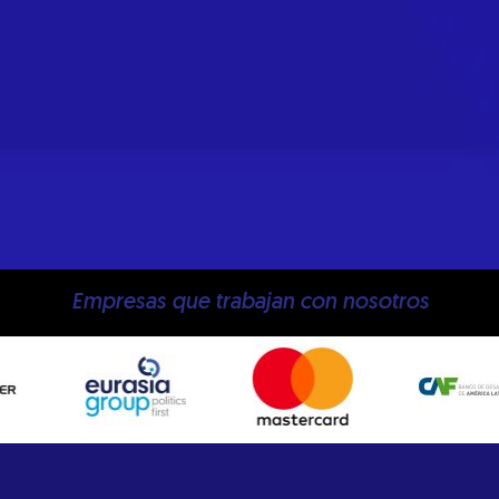
Empresas que trabajan con nosotros