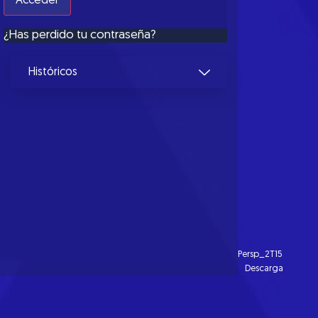
¿Has perdido tu contraseña?
Históricos
Persp_2T15
Descarga