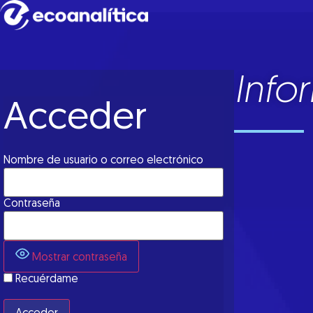
Info
Acceder
Nombre de usuario o correo electrónico
Contraseña
Mostrar contraseña
Recuérdame