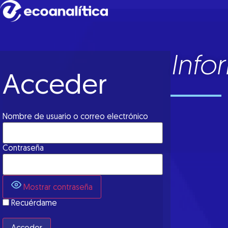
Info
Acceder
Nombre de usuario o correo electrónico
Contraseña
Mostrar contraseña
Recuérdame