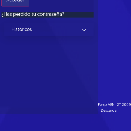
¿Has perdido tu contraseña?
Históricos
Persp-VEN_2T-200
Descarga