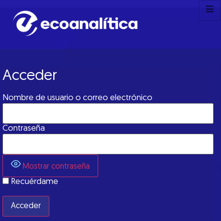
Acceder
Nombre de usuario o correo electrónico
Contraseña
Mostrar contraseña
Recuérdame