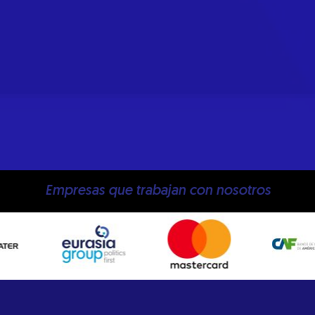
Empresas que trabajan con nosotros