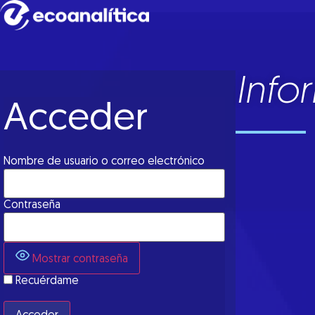
Info
Acceder
Nombre de usuario o correo electrónico
Contraseña
Mostrar contraseña
Recuérdame