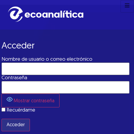
Acceder
Nombre de usuario o correo electrónico
Contraseña
Mostrar contraseña
Recuérdame