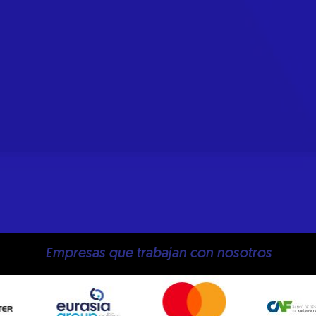
Empresas que trabajan con nosotros