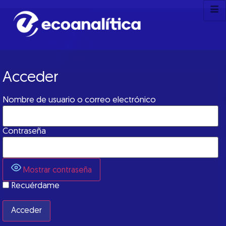
Acceder
Nombre de usuario o correo electrónico
Contraseña
Mostrar contraseña
Recuérdame