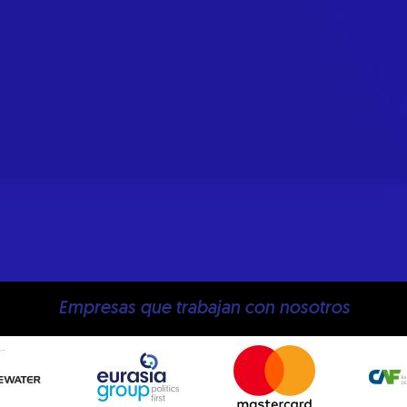
Empresas que trabajan con nosotros