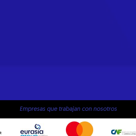
Empresas que trabajan con nosotros