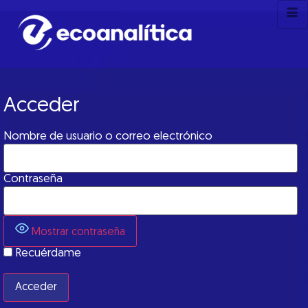
Acceder
Nombre de usuario o correo electrónico
Contraseña
Mostrar contraseña
Recuérdame