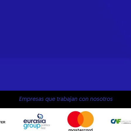
Empresas que trabajan con nosotros