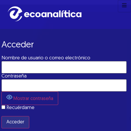
Acceder
Nombre de usuario o correo electrónico
Contraseña
Mostrar contraseña
Recuérdame