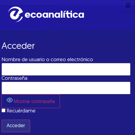
Acceder
Nombre de usuario o correo electrónico
Contraseña
Mostrar contraseña
Recuérdame