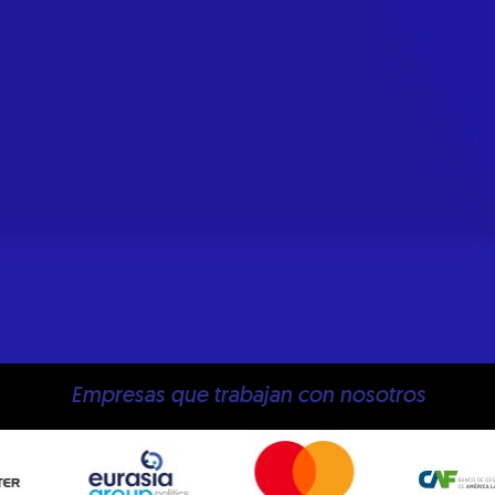
Empresas que trabajan con nosotros