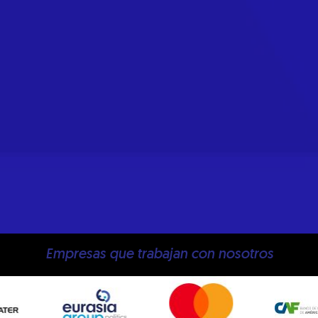
Empresas que trabajan con nosotros