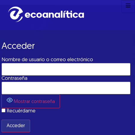
Acceder
Nombre de usuario o correo electrónico
Contraseña
Mostrar contraseña
Recuérdame