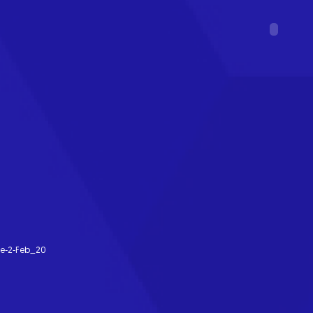
te-2-Feb_20