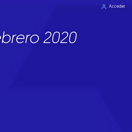
Acceder
ebrero 2020