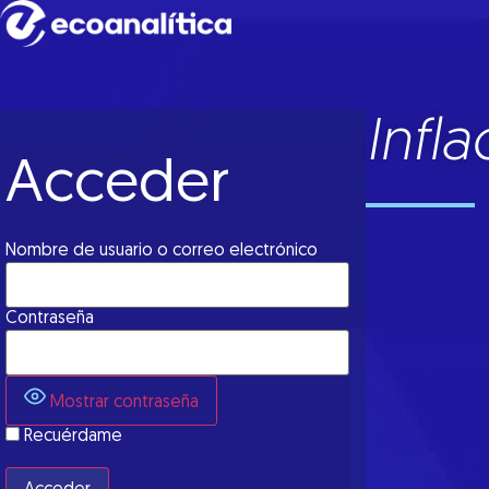
Infl
Acceder
Nombre de usuario o correo electrónico
Contraseña
Mostrar contraseña
Recuérdame