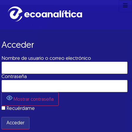
Acceder
Nombre de usuario o correo electrónico
Contraseña
Mostrar contraseña
Recuérdame