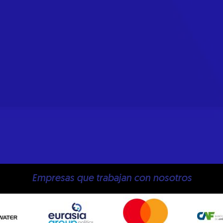
Empresas que trabajan con nosotros