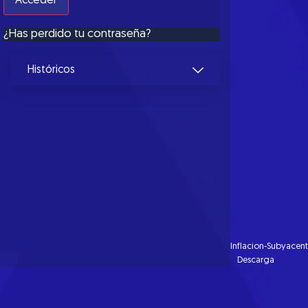
¿Has perdido tu contraseña?
Históricos
Inflacion-Subyacente
Descarga