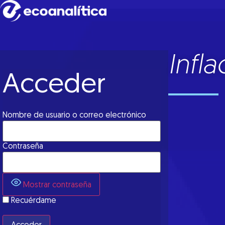
Infl
Acceder
Nombre de usuario o correo electrónico
Contraseña
Mostrar contraseña
Recuérdame