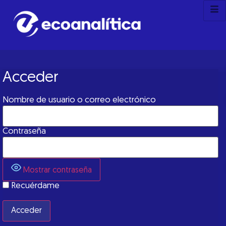
Acceder
Nombre de usuario o correo electrónico
Contraseña
Mostrar contraseña
Recuérdame