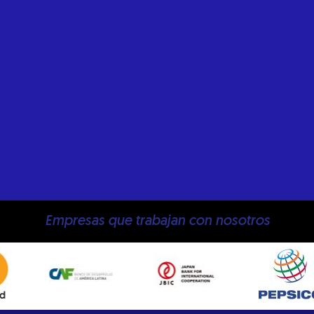
Empresas que trabajan con nosotros