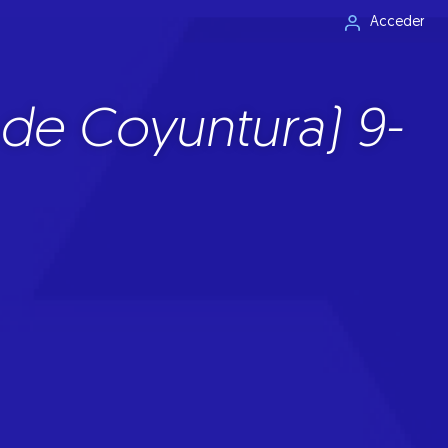
Acceder
de Coyuntura) 9-