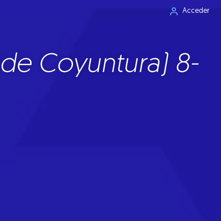
Acceder
de Coyuntura) 8-