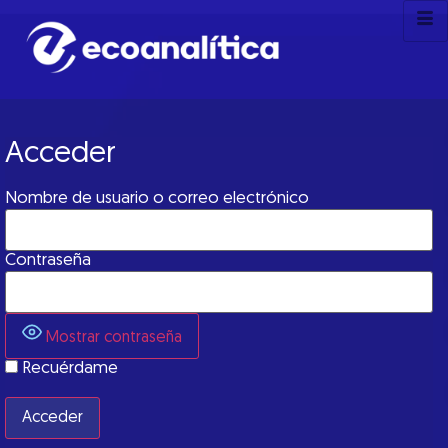
Acceder
Nombre de usuario o correo electrónico
Contraseña
Mostrar contraseña
Recuérdame