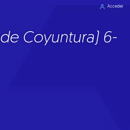
Acceder
de Coyuntura) 6-