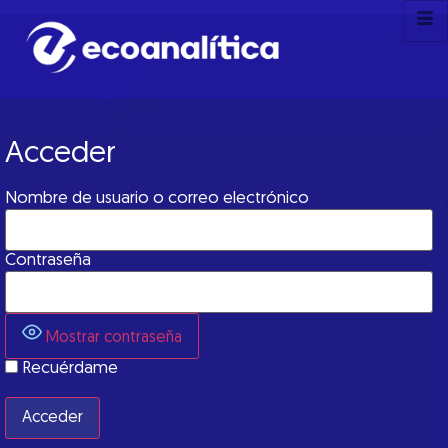
Acceder
Nombre de usuario o correo electrónico
Contraseña
Mostrar contraseña
Recuérdame