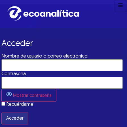
Acceder
Nombre de usuario o correo electrónico
Contraseña
Mostrar contraseña
Recuérdame