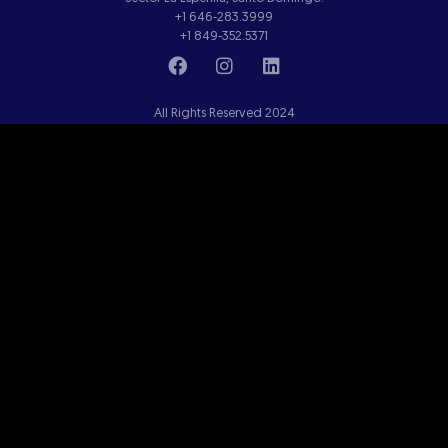
+1 646-283.3999
+1 849-352.5371
All Rights Reserved 2024