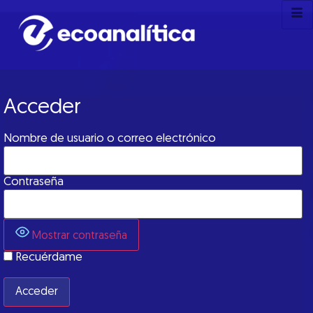
Acceder
Nombre de usuario o correo electrónico
Contraseña
Mostrar contraseña
Recuérdame