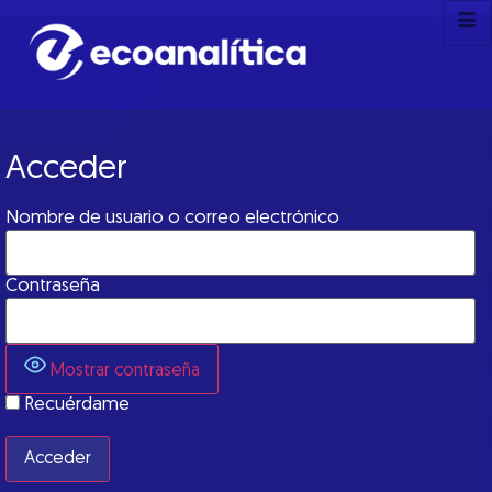
Acceder
Nombre de usuario o correo electrónico
Contraseña
Mostrar contraseña
Recuérdame